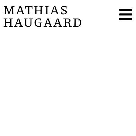
MATHIAS
HAUGAARD