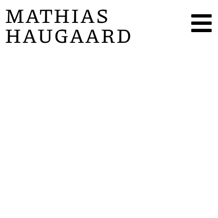
MATHIAS
HAUGAARD