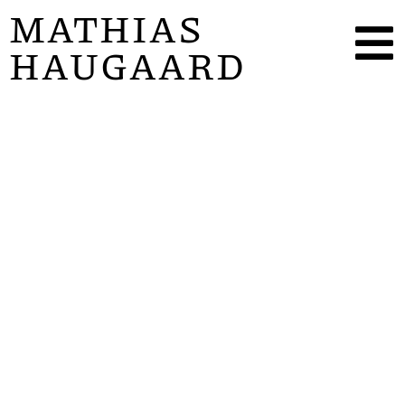
MATHIAS
HAUGAARD