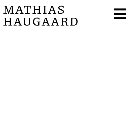
MATHIAS
HAUGAARD